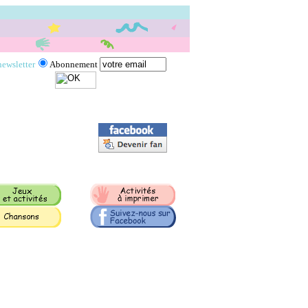
newsletter
Abonnement