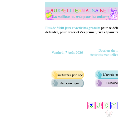
Plus de 5000 jeux et activités gratuits
pour se déf
détendre, pour créer et s'exprimer, rire et pour r
Dossiers du m
Vendredi 7 Août 2026
Activités manuelles