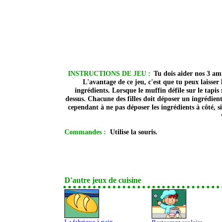
INSTRUCTIONS DE JEU :
Tu dois aider nos 3 am
L'avantage de ce jeu, c'est que tu peux laisser 
ingrédients. Lorsque le muffin défile sur le tapis 
dessus. Chacune des filles doit déposer un ingrédient 
cependant à ne pas déposer les ingrédients à côté, s
Commandes :
Utilise la souris.
D'autre jeux de cuisine
La fabrique à pain