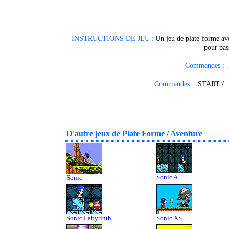
INSTRUCTIONS DE JEU :
Un jeu de plate-forme ave
pour pas
Commandes :
Commandes :
START /
D'autre jeux de Plate Forme / Aventure
Sonic A
Sonic
Sonic Labyrinth
Sonic XS