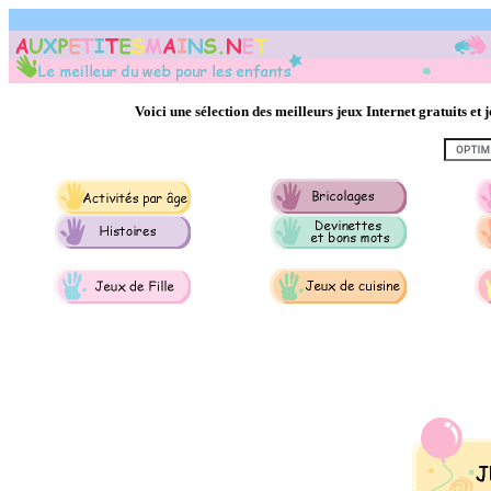
Voici une sélection des meilleurs jeux Internet gratuits e