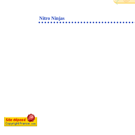
Nitro Ninjas