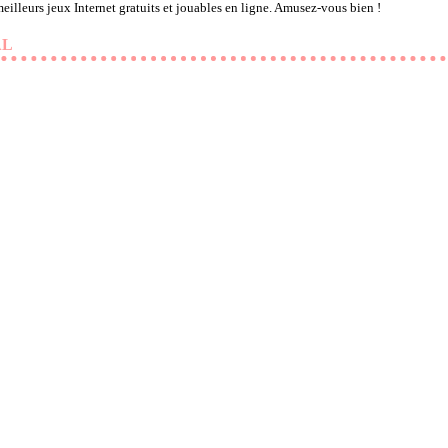
eilleurs jeux Internet gratuits et jouables en ligne. Amusez-vous bien !
AL