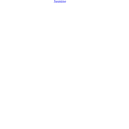
Jasmine