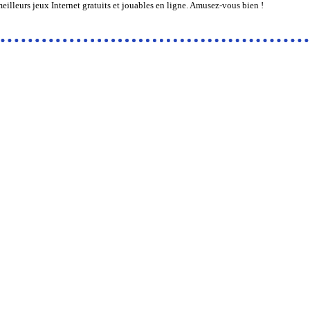
eilleurs jeux Internet gratuits et jouables en ligne. Amusez-vous bien !