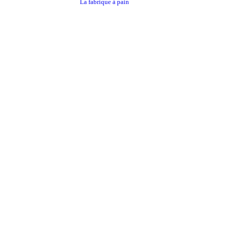
La fabrique à pain