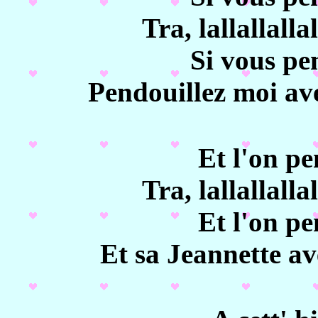
Tra, lallallallal
Si vous pe
Pendouillez moi ave
Et l'on pe
Tra, lallallallal
Et l'on pe
Et sa Jeannette av