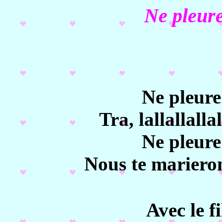
Ne pleure
Ne pleure
Tra, lallallallal
Ne pleure
Nous te marieron
Avec le f