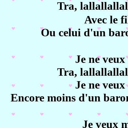
Tra, lallallallal
Avec le f
Ou celui d'un bar
Je ne veux 
Tra, lallallallal
Je ne veux 
Encore moins d'un baron
Je veux m