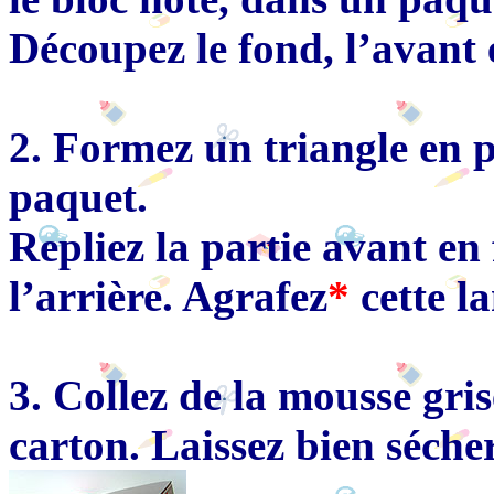
Découpez le fond, l’avant e
2. Formez un triangle en 
paquet.
Repliez la partie avant en
l’arrière. Agrafez
*
cette la
3. Collez de la mousse gris
carton. Laissez bien sécher