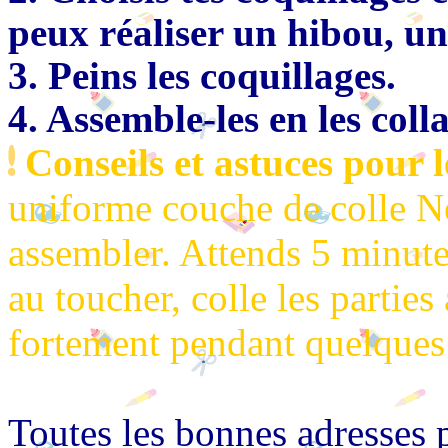
peux réaliser un hibou, u
3. Peins les coquillages.
4. Assemble-les en les colla
Conseils et astuces
pour l
uniforme couche de colle Né
assembler. Attends 5 minutes
au toucher, colle les parties
fortement pendant quelques 
Toutes les bonnes adresses 